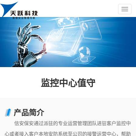
监控中心值守
产品简介
信安保安通过派驻的专业运营管理团队进驻客户监控中
心或者接入客户本地安防系统至公司的接警运营中心，帮助