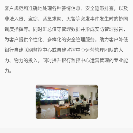
客户规范和准确地处理各种警情信息、安全隐患排查，以及
非法入侵、盗窃、紧急求助、火警等突发事件发生时的协同
调度指挥等。同时汇总值守管理数据并形成安防管理报告，
为客户提供个性化、多样化的安全管理服务。助力客户降低
银行自建联网监控中心或自建监控中心运营管理团队的人
力、物力的投入，同时提升银行监控中心运营管理的专业能
力。