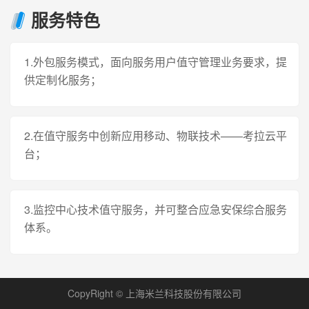
服务特色
1.外包服务模式，面向服务用户值守管理业务要求，提
供定制化服务；
2.在值守服务中创新应用移动、物联技术——考拉云平
台；
3.监控中心技术值守服务，并可整合应急安保综合服务
体系。
CopyRight © 上海米兰科技股份有限公司