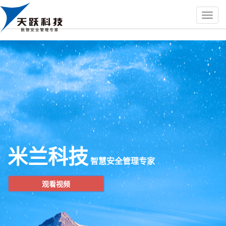
米兰科技
智慧安全管理专家
观看视频