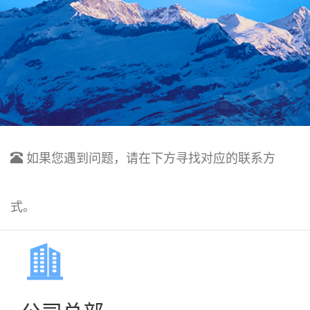
如果您遇到问题，请在下方寻找对应的联系方
式。