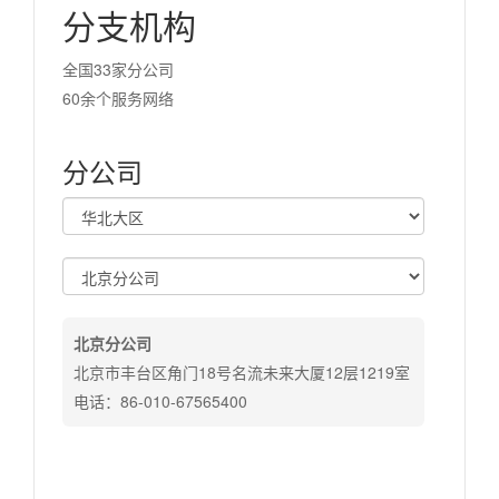
分支机构
全国33家分公司
60余个服务网络
分公司
北京分公司
北京市丰台区角门18号名流未来大厦12层1219室
电话：86-010-67565400