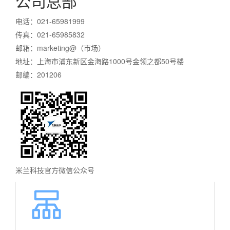
公司总部
电话：021-65981999
传真：021-65985832
邮箱：marketing@（市场）
地址：上海市浦东新区金海路1000号金领之都50号楼
邮编：201206
米兰科技官方微信公众号