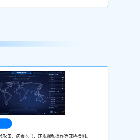
意攻击、病毒木马、违规视频操作等威胁检测。