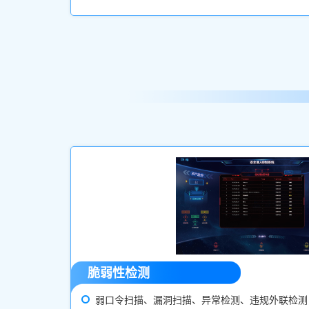
脆弱性检测
弱口令扫描、漏洞扫描、异常检测、违规外联检测