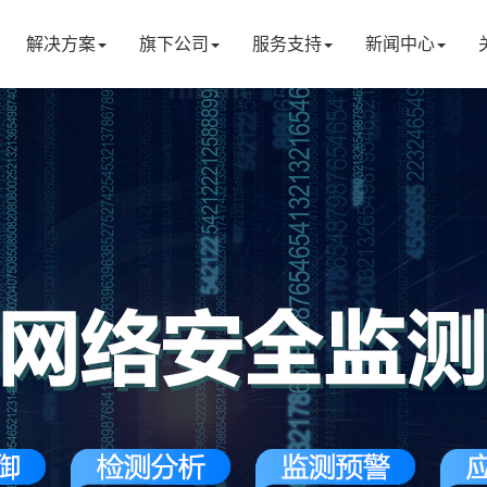
解决方案
旗下公司
服务支持
新闻中心