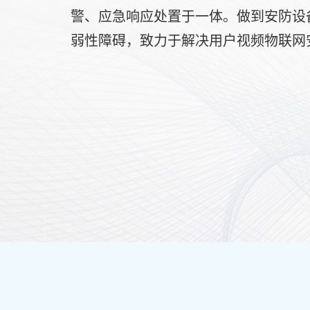
警、应急响应处置于一体。做到安防设
弱性障碍，致力于解决用户视频物联网