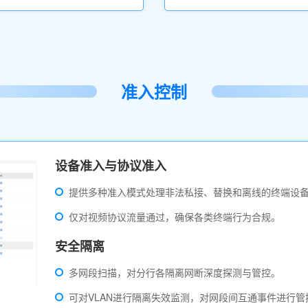
准入控制
设备准入与协议准入
提供多种准入模式处理非法私接、替换和离线的终端设
仅对视频协议流量通过，确保各类终端行为合规。
安全隔离
多网段扫描，对分行各隔离网断深度探测与管控。
可对VLAN进行隔离失效监测，对网段间互通事件进行