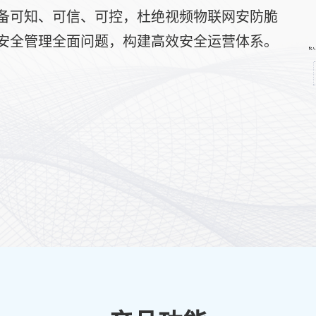
备可知、可信、可控，杜绝视频物联网安防脆
安全管理全面问题，构建高效安全运营体系。