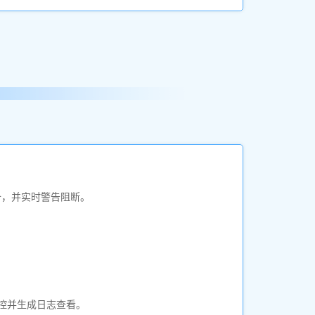
备，并实时警告阻断。
管控并生成日志查看。