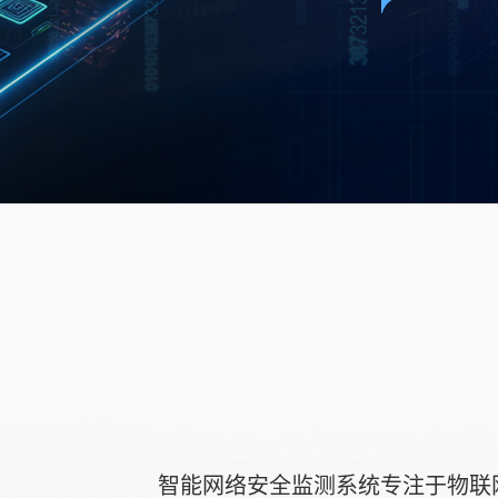
智能网络安全监测系统专注于物联网