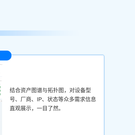
结合资产图谱与拓扑图，对设备型
号、厂商、IP、状态等众多需求信息
直观展示，一目了然。