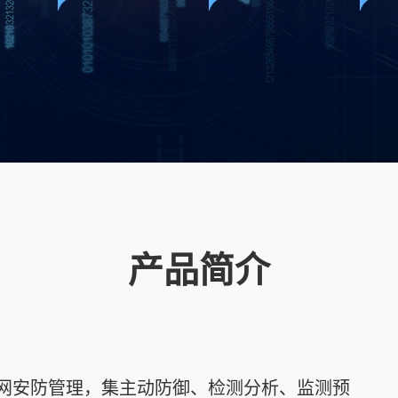
产品简介
安防管理，集主动防御、检测分析、监测预