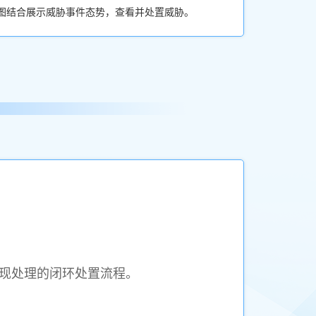
图结合展示威胁事件态势，查看并处置威胁。
现处理的闭环处置流程。