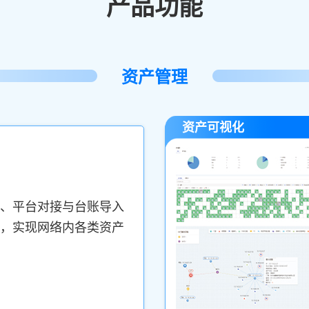
产品功能
资产管理
资产可视化
、平台对接与台账导入
，实现网络内各类资产