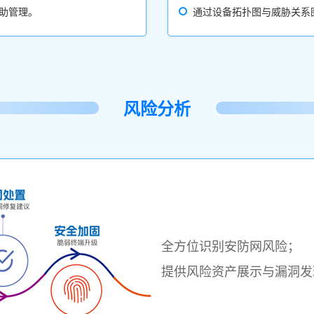
助管理。
通过设备拓扑图与威胁关系
风险分析
全方位识别安防网风险；
提供风险资产展示与漏洞发