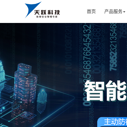
首页
产品服务