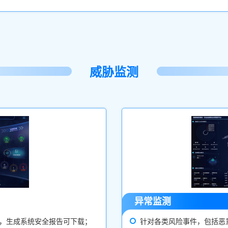
威胁监测
异常监测
，生成系统安全报告可下载；
针对各类风险事件，包括恶