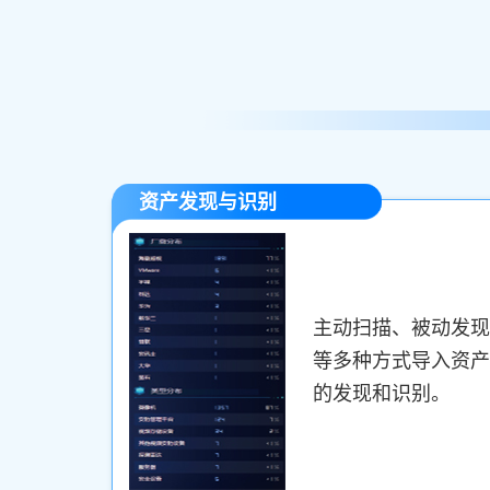
资产发现与识别
主动扫描、被动发现
等多种方式导入资产
的发现和识别。