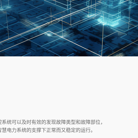
系统可以及时有效的发现故障类型和故障部位，
智慧电力系统的支撑下正常而又稳定的运行。