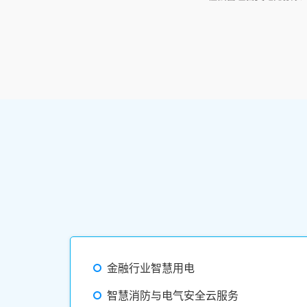
金融行业智慧用电
智慧消防与电气安全云服务