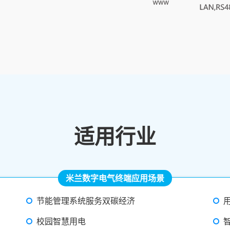
适用行业
米兰数字电气终端应用场景
节能管理系统服务双碳经济
校园智慧用电