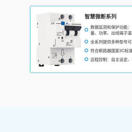
智慧微断系列
数据监测和保护功能：
量、功率、出线端子温
全系列提供多种型号可选（A
符合断路器国家3C标准(GB
远程控制：自主设定、