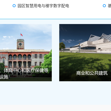
园区智慧用电与楼宇数字配电