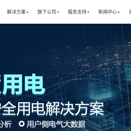
解决方案
旗下公司
服务支持
新闻中心