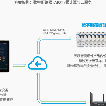
方案架构：数字断路器+AIOT+雾计算与云服务