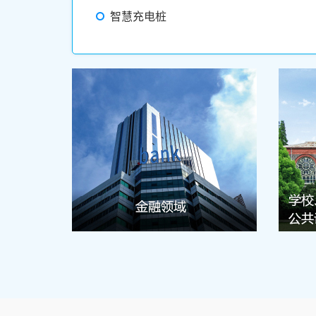
智慧充电桩