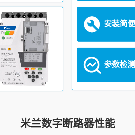
安装简
参数检
米兰数字断路器性能