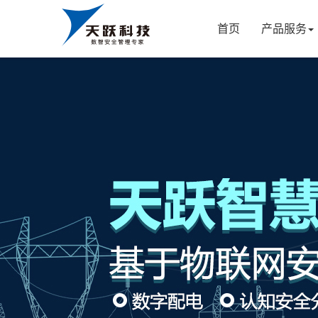
首页
产品服务