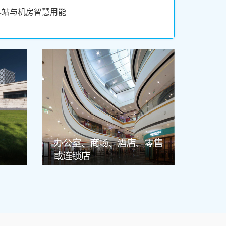
基站与机房智慧用能