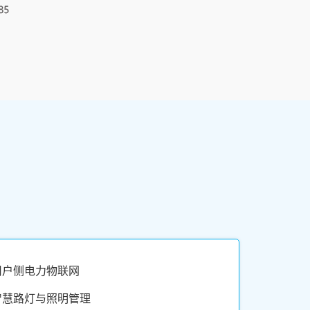
用户侧电力物联网
智慧路灯与照明管理