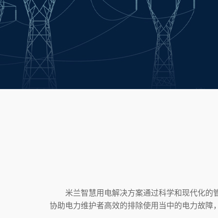
米兰智慧用电解决方案通过科学和现代化的管理
协助电力维护者高效的排除使用当中的电力故障