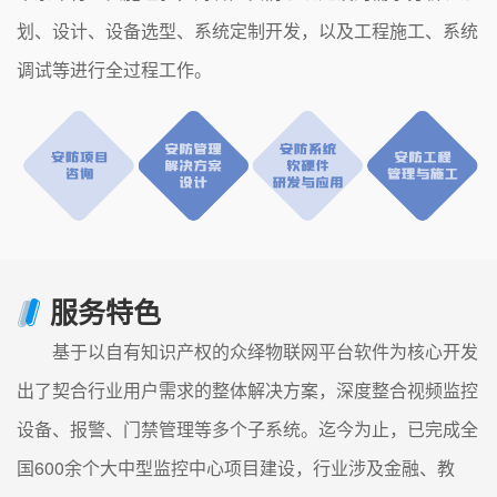
划、设计、设备选型、系统定制开发，以及工程施工、系统
调试等进行全过程工作。
服务特色
基于以自有知识产权的众绎物联网平台软件为核心开发
出了契合行业用户需求的整体解决方案，深度整合视频监控
设备、报警、门禁管理等多个子系统。迄今为止，已完成全
国600余个大中型监控中心项目建设，行业涉及金融、教