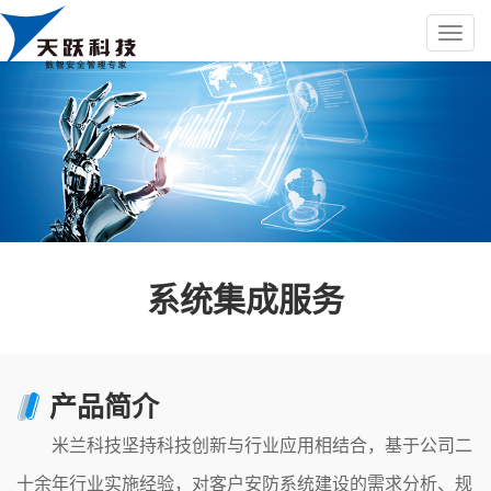
系统集成服务
产品简介
米兰科技坚持科技创新与行业应用相结合，基于公司二
十余年行业实施经验，对客户安防系统建设的需求分析、规