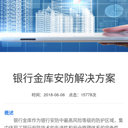
银行金库安防解决方案
时间：2018-06-06 点击：15778次
概述
银行金库作为银行安防中最高风险等级的防护区域，集
中体现了银行安防技术的先进性和安全管理体系的完备性。