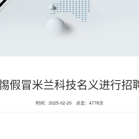
警惕假冒米兰科技名义进行招
时间：2025-02-20 点击：4778次