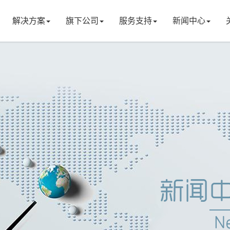
解决方案
旗下公司
服务支持
新闻中心